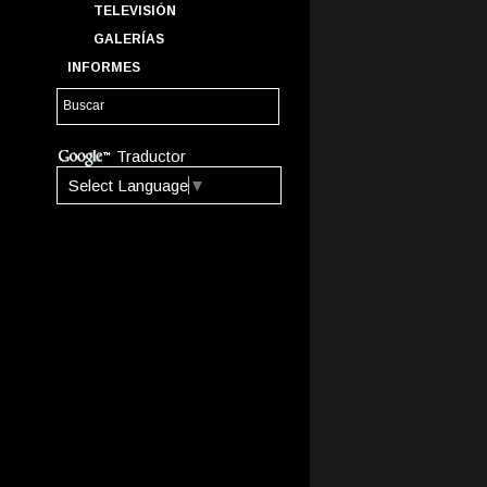
TELEVISIÓN
GALERÍAS
INFORMES
Traductor
Select Language
▼