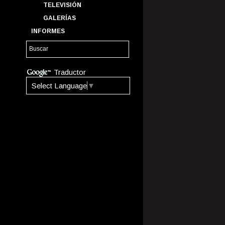
TELEVISIÓN
GALERÍAS
INFORMES
Traductor
Select Language
▼