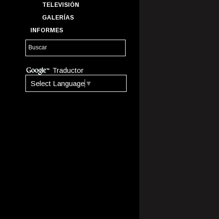
TELEVISIÓN
GALERÍAS
INFORMES
Traductor
Select Language
▼