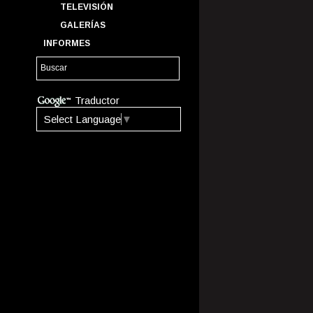
TELEVISIÓN
GALERÍAS
INFORMES
Traductor
Select Language
▼