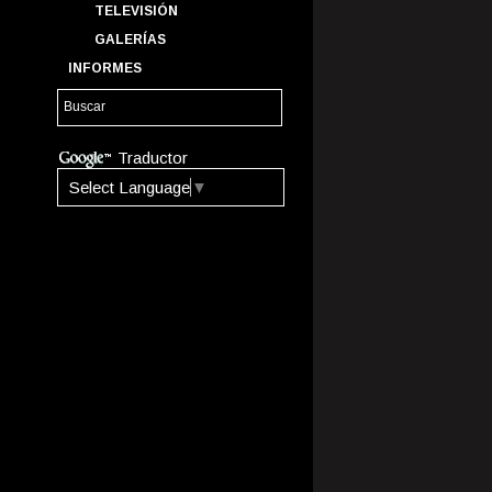
TELEVISIÓN
GALERÍAS
INFORMES
Traductor
Select Language
▼