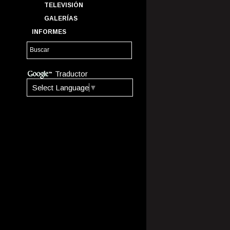
TELEVISIÓN
GALERÍAS
INFORMES
Traductor
Select Language
▼