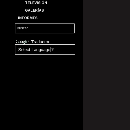
TELEVISIÓN
GALERÍAS
INFORMES
Traductor
Select Language
▼