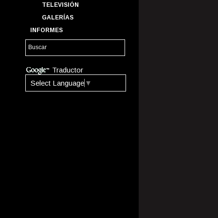
TELEVISIÓN
GALERÍAS
INFORMES
Traductor
Select Language
▼