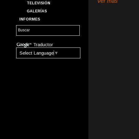
Ver más
TELEVISIÓN
GALERÍAS
INFORMES
Traductor
Select Language
▼