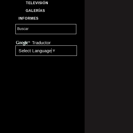
TELEVISIÓN
GALERÍAS
INFORMES
Traductor
Select Language
▼