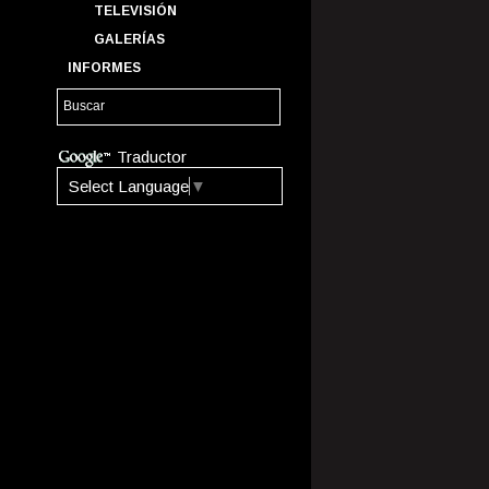
TELEVISIÓN
GALERÍAS
INFORMES
Traductor
Select Language
▼