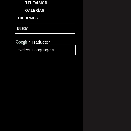
TELEVISIÓN
GALERÍAS
INFORMES
Traductor
Select Language
▼