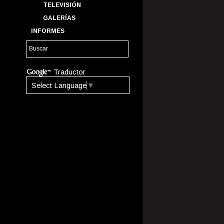
TELEVISIÓN
GALERÍAS
INFORMES
Traductor
Select Language
▼