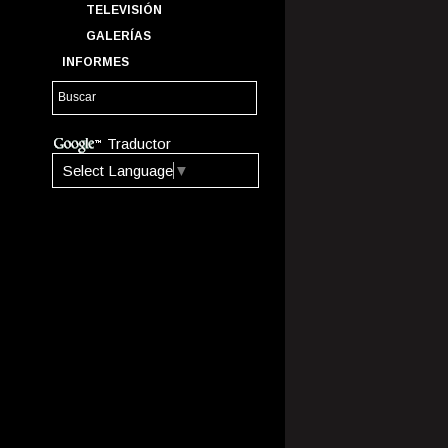
TELEVISIÓN
GALERÍAS
INFORMES
Traductor
Select Language
▼