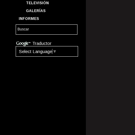
TELEVISIÓN
GALERÍAS
INFORMES
Traductor
Select Language
▼