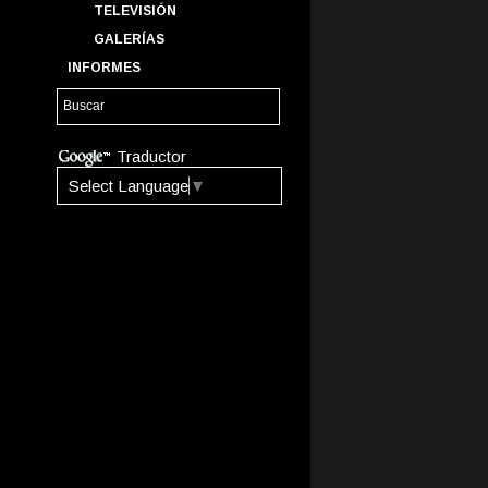
TELEVISIÓN
GALERÍAS
INFORMES
Traductor
Select Language
▼