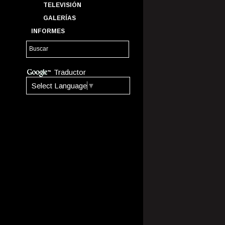
TELEVISIÓN
GALERÍAS
INFORMES
Traductor
Select Language
▼