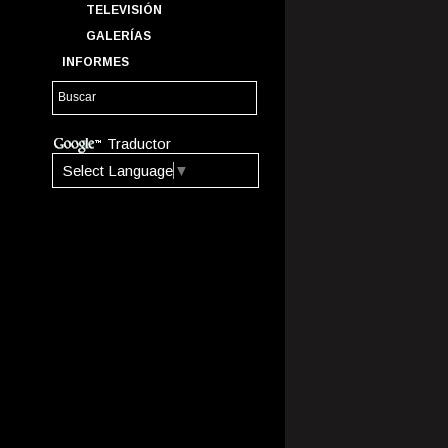
TELEVISIÓN
GALERÍAS
INFORMES
Traductor
Select Language
▼