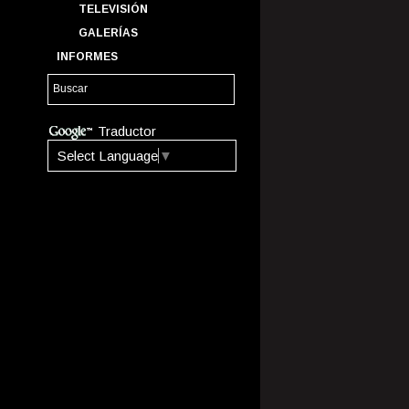
TELEVISIÓN
GALERÍAS
INFORMES
Traductor
Select Language
▼