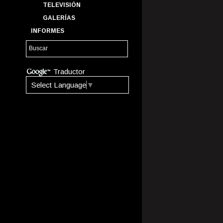
TELEVISIÓN
GALERÍAS
INFORMES
Traductor
Select Language
▼