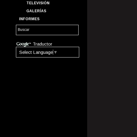
TELEVISIÓN
GALERÍAS
INFORMES
Traductor
Select Language
▼