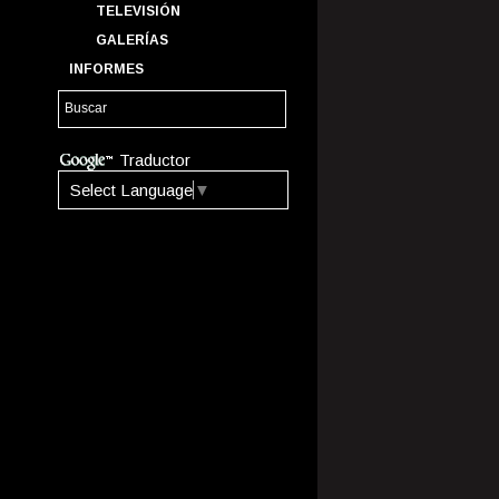
TELEVISIÓN
GALERÍAS
INFORMES
Traductor
Select Language
▼