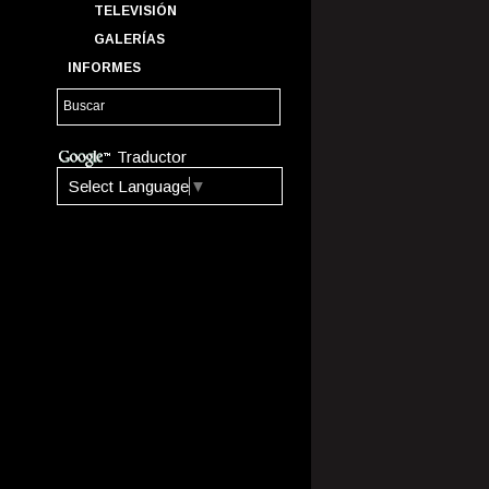
TELEVISIÓN
GALERÍAS
INFORMES
Traductor
Select Language
▼