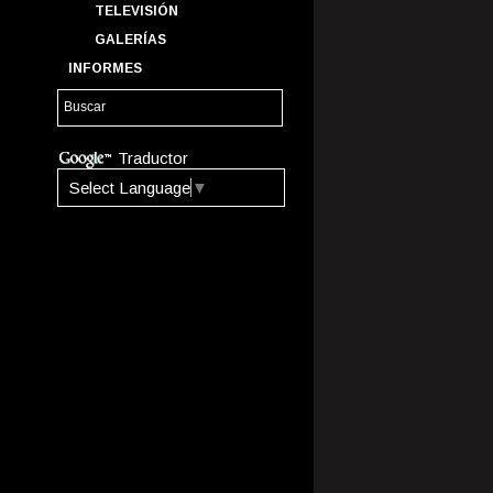
TELEVISIÓN
GALERÍAS
INFORMES
Traductor
Select Language
▼