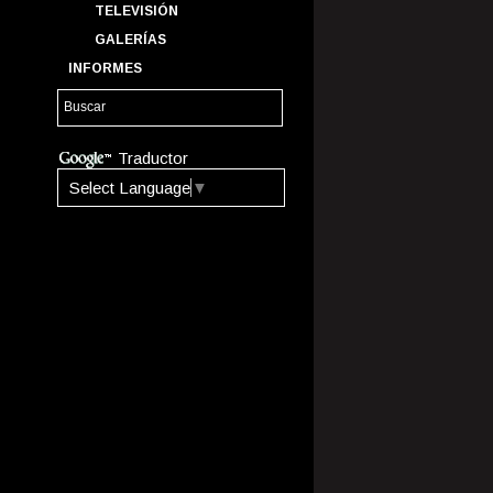
TELEVISIÓN
GALERÍAS
INFORMES
Traductor
Select Language
▼