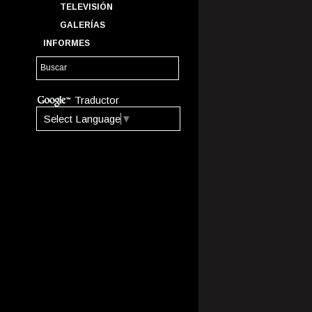
TELEVISIÓN
GALERÍAS
INFORMES
Traductor
Select Language
▼