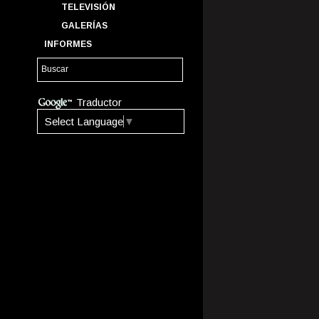
TELEVISIÓN
GALERÍAS
INFORMES
Traductor
Select Language
▼