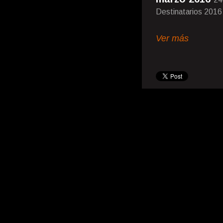
Destinatarios 2016
Ver más