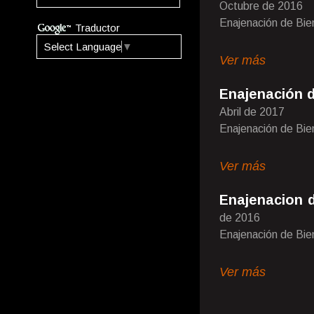
Octubre de 2016
Enajenación de Bi
Traductor
Select Language
▼
Ver más
Enajenación d
Abril de 2017
Enajenación de Bi
Ver más
Enajenacion 
de 2016
Enajenación de Bi
Ver más