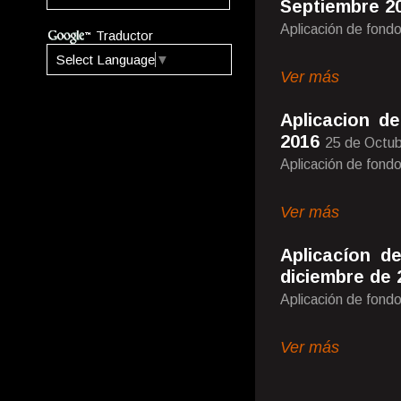
Septiembre 2
Aplicación de fondo
Traductor
Select Language
▼
Ver más
Aplicacion d
2016
25 de Octu
Aplicación de fondo
Ver más
Aplicacíon d
diciembre de 
Aplicación de fondo
Ver más