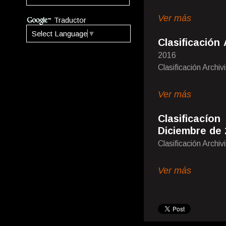
Ver más
Traductor
Select Language
▼
Clasificación
2016
Clasificación Archiv
Ver más
Clasificací
Diciembre de 
Clasificación Archiv
Ver más