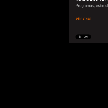
Programas, estimul
Ver más