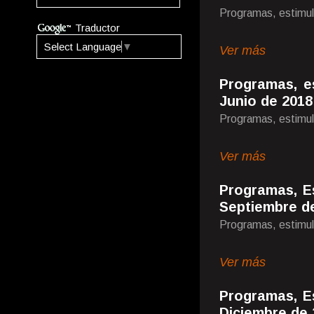
Programas, estimul
Traductor
Select Language
▼
Ver más
Programas, e
Junio de 2018
Programas, estimul
Ver más
Programas, E
Septiembre d
Programas, estimul
Ver más
Programas, E
Diciembre de 