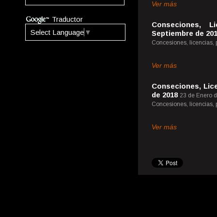
Ver más
Traductor
Conseciones, L
Select Language
▼
Septiembre de 20
Concesiones, licencias,
Ver más
Conseciones, Lice
de 2018
23 de Enero 
Concesiones, licencias,
Ver más