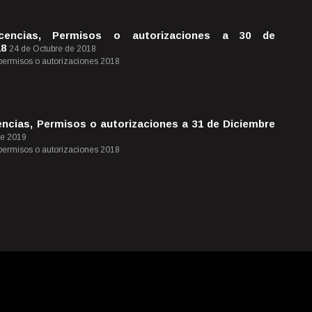
icencias, Permisos o autorizaciones a 30 de
18
24 de Octubre de 2018
 permisos o autorizaciones 2018
ncias, Permisos o autorizaciones a 31 de Diciembre
de 2019
 permisos o autorizaciones 2018