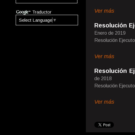
Ver más
Traductor
Select Language
▼
Resolución Ej
Enero de 2019
Resolución Ejecuto
Ver más
Resolución Ej
de 2018
Resolución Ejecuto
Ver más