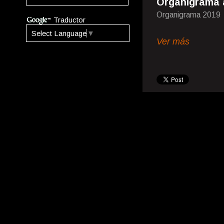
Organigrama a
Organigrama 2019
Traductor
Select Language
▼
Ver más