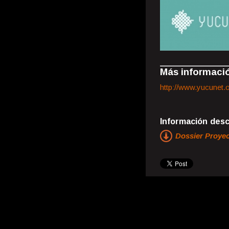
Más informaci
http://www.yucunet.
Información desc
Dossier Proye