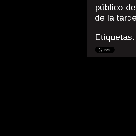
público d
de la tarde
Etiquetas