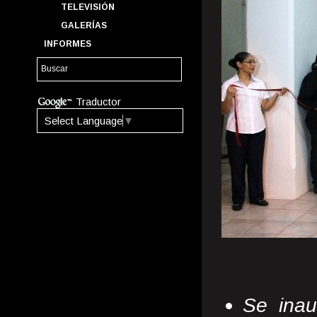
TELEVISIÓN
GALERÍAS
INFORMES
Traductor
Select Language
▼
Se inau