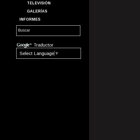
TELEVISIÓN
GALERÍAS
INFORMES
Traductor
Select Language
▼