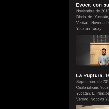
Evoca con su
Noviembre de 201
Diario de Yucatán
Verdad, Novedades
Yucatan Today
La Ruptura, t
Septiembre de 20
Cablenoticias Yuca
Yucatán, El Princi
Verdad, Noticias Yu