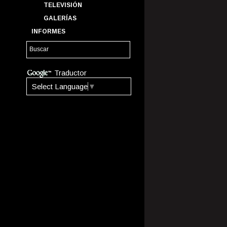
TELEVISIÓN
GALERÍAS
INFORMES
Traductor
Select Language
▼