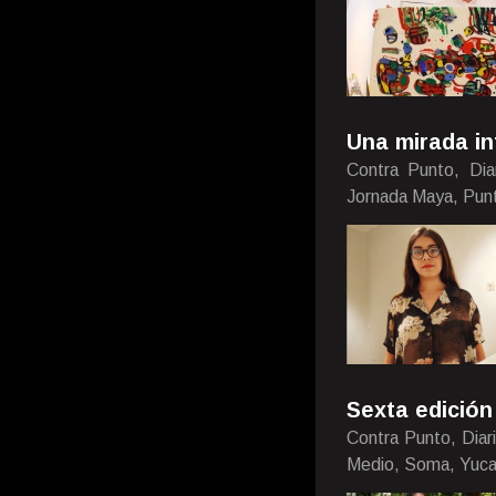
Una mirada in
Contra Punto, Dia
Jornada Maya, Pun
Sexta edición
Contra Punto, Diar
Medio, Soma, Yuca