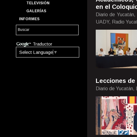
TELEVISIÓN
en el Coloqui
GALERÍAS
Diario de Yucatán,
INFORMES
UADY, Radio Yucat
Traductor
Select Language
▼
Lecciones de 
Diario de Yucatán,