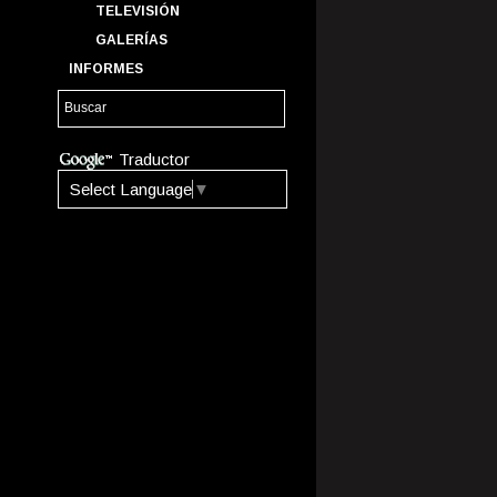
TELEVISIÓN
GALERÍAS
INFORMES
Traductor
Select Language
▼