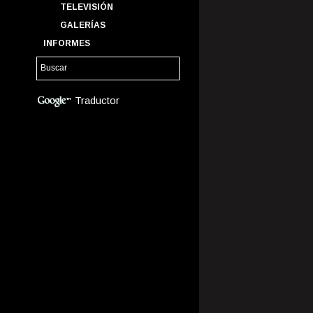
TELEVISIÓN
GALERÍAS
INFORMES
Traductor