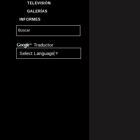
TELEVISIÓN
GALERÍAS
INFORMES
Traductor
Select Language
▼