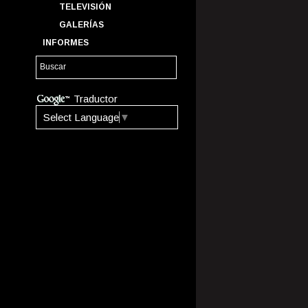
TELEVISIÓN
GALERÍAS
INFORMES
Traductor
Select Language
▼