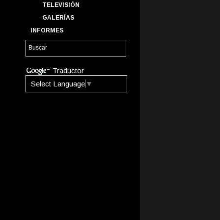
TELEVISIÓN
GALERÍAS
INFORMES
Traductor
Select Language
▼