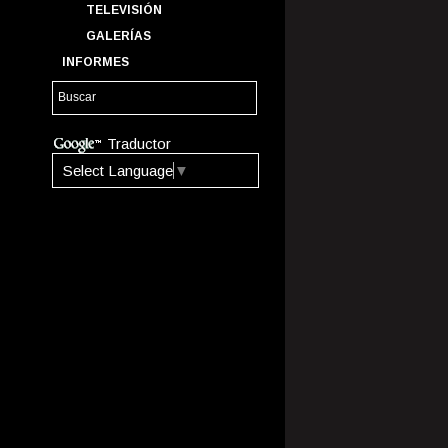
TELEVISIÓN
GALERÍAS
INFORMES
Traductor
Select Language
▼