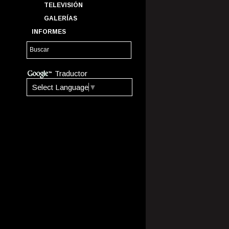
TELEVISIÓN
GALERÍAS
INFORMES
Traductor
Select Language
▼