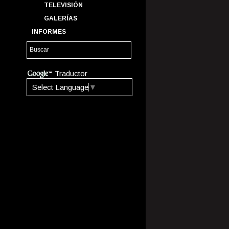
TELEVISIÓN
GALERÍAS
INFORMES
Traductor
Select Language
▼