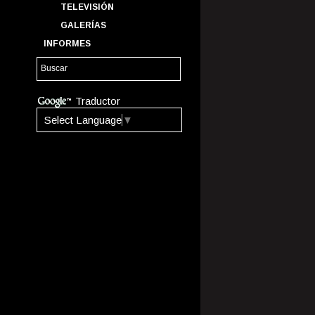
TELEVISIÓN
GALERÍAS
INFORMES
Traductor
Select Language
▼